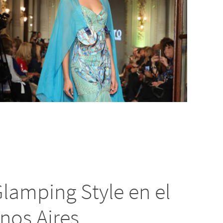
lamping Style en el
nos Aires.