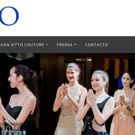
JUAN VITTO COUTURE
PRENSA
CONTACTO