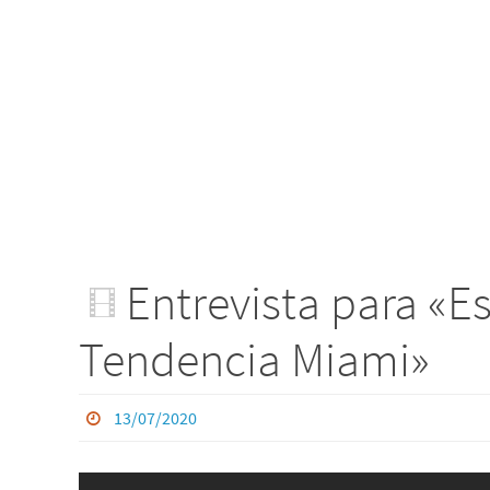
Entrevista para «E
Tendencia Miami»
13/07/2020