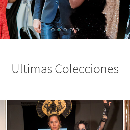
Ultimas Colecciones