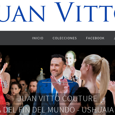
INICIO
COLECCIONES
FACEBOOK