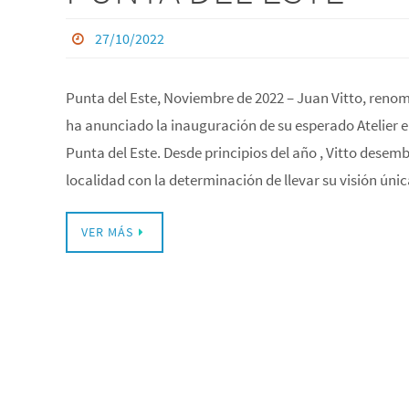
27/10/2022
Punta del Este, Noviembre de 2022 – Juan Vitto, renom
ha anunciado la inauguración de su esperado Atelier e
Punta del Este. Desde principios del año , Vitto desem
localidad con la determinación de llevar su visión ún
VER MÁS